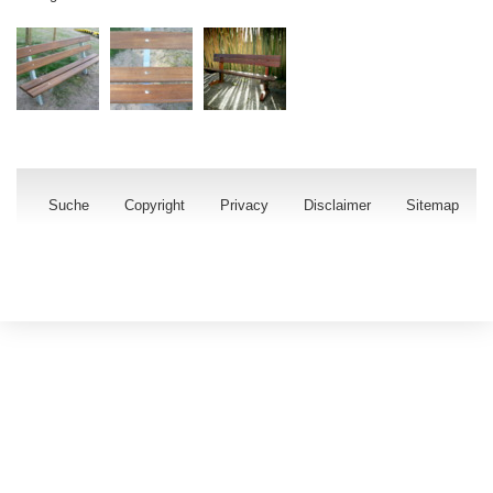
Suche
Copyright
Privacy
Disclaimer
Sitemap