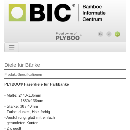
Diele für Bänke
Produkt-Specificationen
PLYBOO® Faserdiele für Parkbänke
- Maße: 2440x136mm
1850x136mm
- Stärke: 38 / 40mm
- Farbe: dunkel, Holz-farbig
- Ausführung: glatt mit einfach
gerundeten Kanten
- 2 x geölt