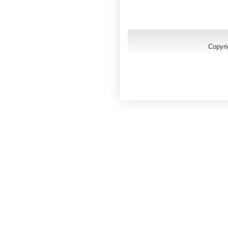
Copyri