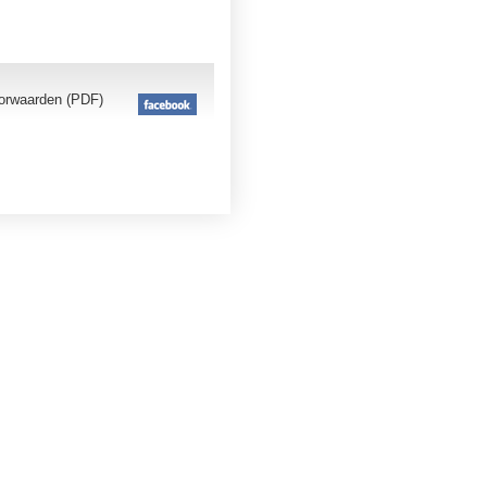
orwaarden (PDF)