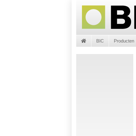
BIC
Producten