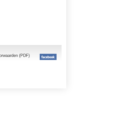
orwaarden (PDF)