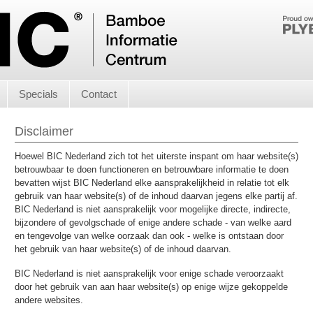
Specials
Contact
Disclaimer
Hoewel BIC Nederland zich tot het uiterste inspant om haar website(s)
betrouwbaar te doen functioneren en betrouwbare informatie te doen
bevatten wijst BIC Nederland elke aansprakelijkheid in relatie tot elk
gebruik van haar website(s) of de inhoud daarvan jegens elke partij af.
BIC Nederland is niet aansprakelijk voor mogelijke directe, indirecte,
bijzondere of gevolgschade of enige andere schade - van welke aard
en tengevolge van welke oorzaak dan ook - welke is ontstaan door
het gebruik van haar website(s) of de inhoud daarvan.
BIC Nederland is niet aansprakelijk voor enige schade veroorzaakt
door het gebruik van aan haar website(s) op enige wijze gekoppelde
andere websites.