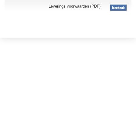
Leverings voorwaarden (PDF)