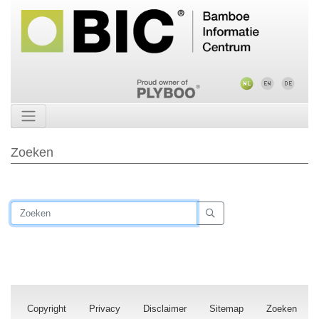
Zoeken
Copyright
Privacy
Disclaimer
Sitemap
Zoeken