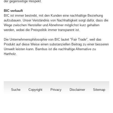
der gegenseitige Respekt.
BIC verkauft
BIC ist immer bestrebt, mit den Kunden eine nachhaltige Beziehung
aufzubauen. Unser Verständnis von Nachhaltigkeit sorgt dafür, dass die
Wege zwischen Hersteller und Abnehmer möglichst kurz gehalten
werden, wobei die Preispolitik immer transparent ist.
Die Unternehmensphilosophie von BIC lautet "Fair Trade", weil das
Produkt auf diese Weise einen substanziellen Beitrag zu einer besseren
Umwelt leisten kann. Bambus ist die nachhaltige Alternative zu
Hartholz.
Suche
Copyright
Privacy
Disclaimer
Sitemap