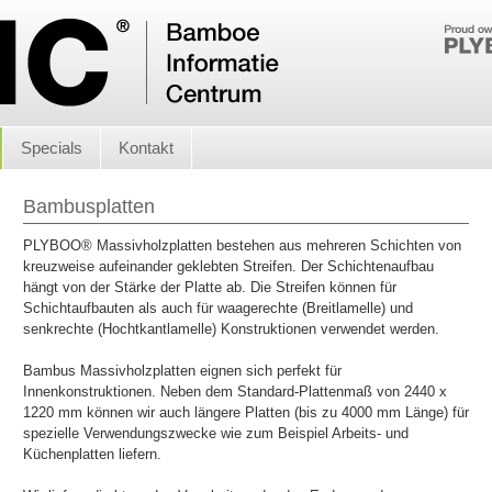
Specials
Kontakt
Bambusplatten
PLYBOO® Massivholzplatten bestehen aus mehreren Schichten von
kreuzweise aufeinander geklebten Streifen. Der Schichtenaufbau
hängt von der Stärke der Platte ab. Die Streifen können für
Schichtaufbauten als auch für waagerechte (Breitlamelle) und
senkrechte (Hochtkantlamelle) Konstruktionen verwendet werden.
Bambus Massivholzplatten eignen sich perfekt für
Innenkonstruktionen. Neben dem Standard-Plattenmaß von 2440 x
1220 mm können wir auch längere Platten (bis zu 4000 mm Länge) für
spezielle Verwendungszwecke wie zum Beispiel Arbeits- und
Küchenplatten liefern.