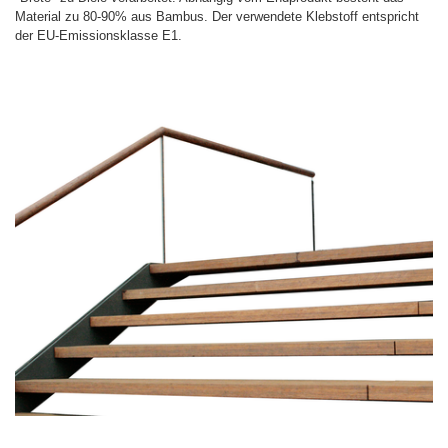
Material zu 80-90% aus Bambus. Der verwendete Klebstoff entspricht
der EU-Emissionsklasse E1.