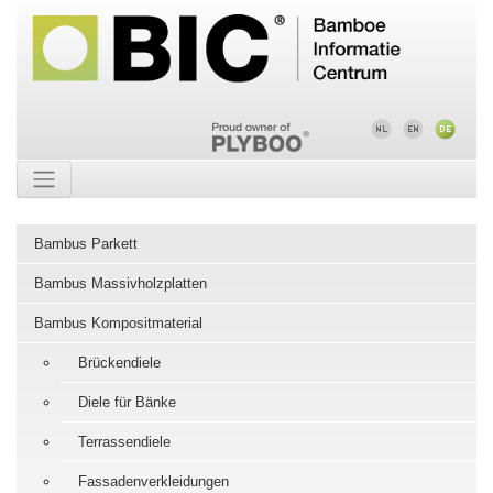
Bambus Parkett
Bambus Massivholzplatten
Bambus Kompositmaterial
Brückendiele
Diele für Bänke
Terrassendiele
Fassadenverkleidungen