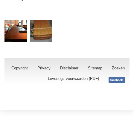
Copyright
Privacy
Disclaimer
Sitemap
Zoeken
Leverings voorwaarden (PDF)