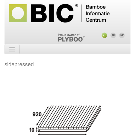
sidepressed