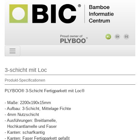
3-schicht mit Loc
Produkt-Specificationen
PLYBOO® 3-Schicht Fertigparkett mit Loc®
- Maße: 2200x190x15mm
- Aufbau: 3-Schicht, Mittelage Fichte
- 4mm Nutzschicht
- Ausführungen: Breitlamelle,
Hochkantlamelle und Faser
- Kanten: scharfkantig
- Kanten: Faser Fertigparkett gefaßt