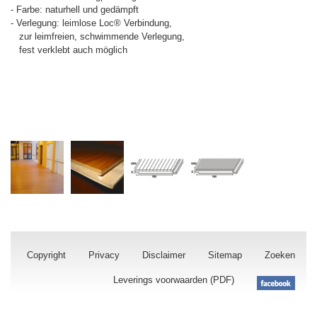
- Farbe: naturhell und gedämpft
- Verlegung: leimlose Loc® Verbindung,
zur leimfreien, schwimmende Verlegung,
fest verklebt auch möglich
Copyright
Privacy
Disclaimer
Sitemap
Zoeken
Leverings voorwaarden (PDF)