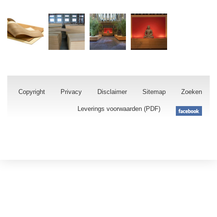
Copyright
Privacy
Disclaimer
Sitemap
Zoeken
Leverings voorwaarden (PDF)