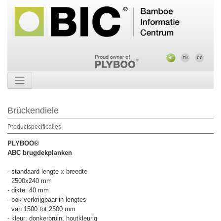
Brückendiele
Productspecificaties
PLYBOO®
ABC brugdekplanken
- standaard lengte x breedte
2500x240 mm
- dikte: 40 mm
- ook verkrijgbaar in lengtes
van 1500 tot 2500 mm
- kleur: donkerbruin, houtkleurig