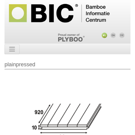
plainpressed