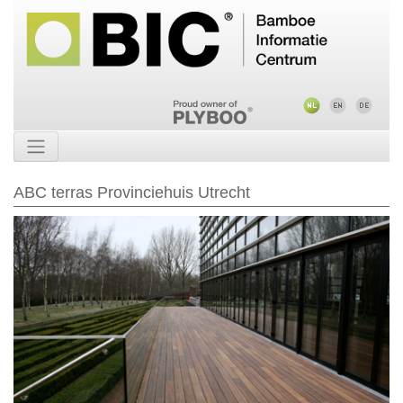
ABC terras Provinciehuis Utrecht