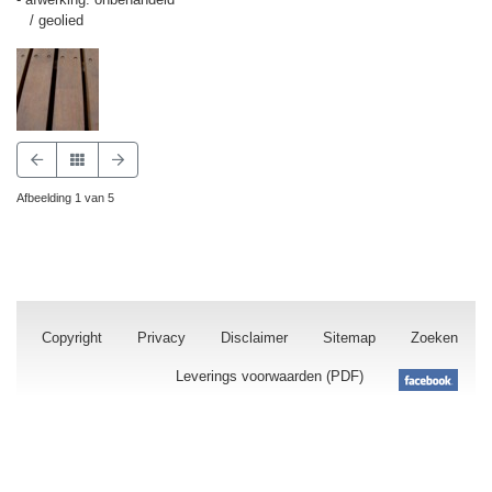
/ geolied
Afbeelding 1 van 5
Copyright
Privacy
Disclaimer
Sitemap
Zoeken
Leverings voorwaarden (PDF)