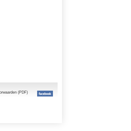
orwaarden (PDF)