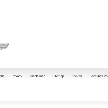
ght
Privacy
Disclaimer
Sitemap
Zoeken
Leverings vo