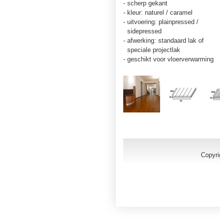
- scherp gekant
- kleur: naturel / caramel
- uitvoering: plainpressed /
sidepressed
- afwerking: standaard lak of
speciale projectlak
- geschikt voor vloerverwarming
Copyri