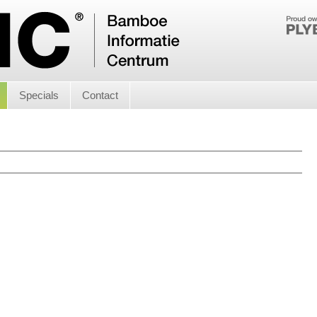
Specials
Contact