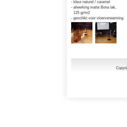
- kleur naturel / caramel
- afwerking matte Bona lak,
125 gr/m2
- geschikt voor vloerverwarming
Copyri