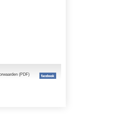
orwaarden (PDF)