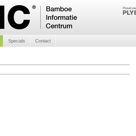
Specials
Contact